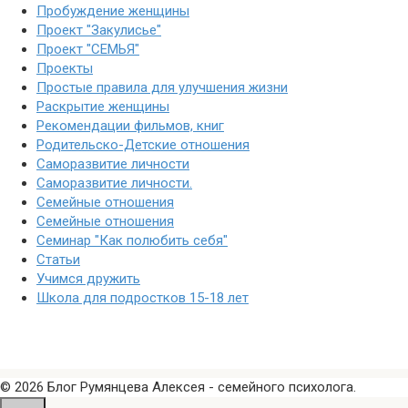
Пробуждение женщины
Проект "Закулисье"
Проект "СЕМЬЯ"
Проекты
Простые правила для улучшения жизни
Раскрытие женщины
Рекомендации фильмов, книг
Родительско-Детские отношения
Саморазвитие личности
Саморазвитие личности.
Семейные отношения
Семейные отношения
Семинар "Как полюбить себя"
Статьи
Учимся дружить
Школа для подростков 15-18 лет
© 2026 Блог Румянцева Алексея - семейного психолога.