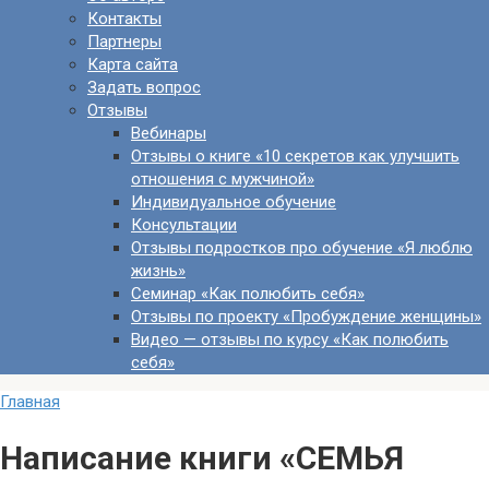
Контакты
Партнеры
Карта сайта
Задать вопрос
Отзывы
Вебинары
Отзывы о книге «10 секретов как улучшить
отношения с мужчиной»
Индивидуальное обучение
Консультации
Отзывы подростков про обучение «Я люблю
жизнь»
Семинар «Как полюбить себя»
Отзывы по проекту «Пробуждение женщины»
Видео — отзывы по курсу «Как полюбить
себя»
Главная
Написание книги «СЕМЬЯ