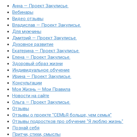
Анна — Проект Закулисье.
Вебинары
Видео отзывы
Владислав — Проект Закулисье.
Для мужчины
Дмитрий — Проект Закулисье.
Духовное развитие
Екатерина — Проект Закулисье.
Елена — Проект Закулисье.
Здоровый образ жизни
Индивидуальное обучение
Ирина — Проект Закулисье.
Консультации
Моя Жизнь — Мои Правила
Новости на сайте
Ольга — Проект Закулисье.
Отзывы
Отзывы о проекте "СЕМЬЯ больше, чем семья"
Отзывы подростков про обучение "Я люблю жизнь"
Познай себя
Притчи, стихи, смыслы