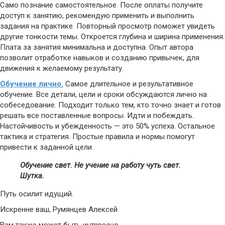
Само познание самостоятельное. После оплаты получите
доступ к занятию, рекомендую применить и выполнить
задания на практике. Повторный просмотр поможет увидеть
другие тонкости темы. Откроется глубина и ширина применения.
Плата за занятия минимальна и доступна. Опыт автора
позволит отработке навыков и созданию привычек, для
движения к желаемому результату.
Обучение лично.
Самое длительное и результативное
обучение. Все детали, цели и сроки обсуждаются лично на
собеседование. Подходит только тем, кто точно знает и готов
решать все поставленные вопросы. Идти и побеждать.
Настойчивость и убежденность — это 50% успеха. Остальное
тактика и стратегия. Простые правила и нормы помогут
привести к заданной цели.
Обучение свет. Не учение на работу чуть свет.
Шутка.
Путь осилит идущий.
Искренне ваш, Румянцев Алексей