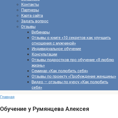
Контакты
Партнеры
Карта сайта
Задать вопрос
Отзывы
Вебинары
Отзывы о книге «10 секретов как улучшить
отношения с мужчиной»
Индивидуальное обучение
Консультации
Отзывы подростков про обучение «Я люблю
жизнь»
Семинар «Как полюбить себя»
Отзывы по проекту «Пробуждение женщины»
Видео — отзывы по курсу «Как полюбить
себя»
Главная
Обучение у Румянцева Алексея