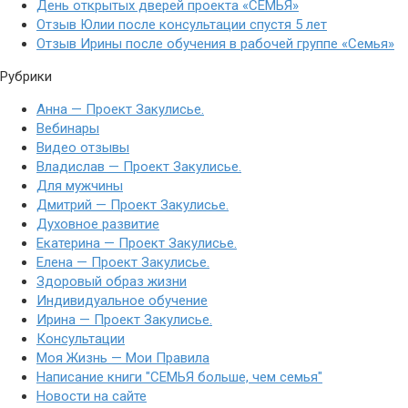
День открытых дверей проекта «СЕМЬЯ»
Отзыв Юлии после консультации спустя 5 лет
Отзыв Ирины после обучения в рабочей группе «Семья»
Рубрики
Анна — Проект Закулисье.
Вебинары
Видео отзывы
Владислав — Проект Закулисье.
Для мужчины
Дмитрий — Проект Закулисье.
Духовное развитие
Екатерина — Проект Закулисье.
Елена — Проект Закулисье.
Здоровый образ жизни
Индивидуальное обучение
Ирина — Проект Закулисье.
Консультации
Моя Жизнь — Мои Правила
Написание книги "СЕМЬЯ больше, чем семья"
Новости на сайте