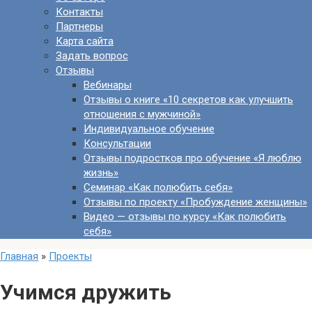
Контакты
Партнеры
Карта сайта
Задать вопрос
Отзывы
Вебинары
Отзывы о книге «10 секретов как улучшить
отношения с мужчиной»
Индивидуальное обучение
Консультации
Отзывы подростков про обучение «Я люблю
жизнь»
Семинар «Как полюбить себя»
Отзывы по проекту «Пробуждение женщины»
Видео — отзывы по курсу «Как полюбить
себя»
Главная
»
Проекты
Учимся дружить