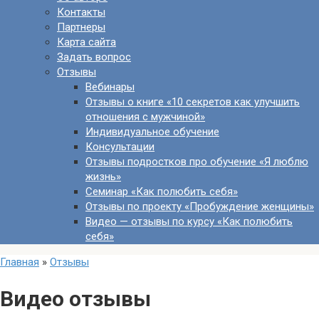
Контакты
Партнеры
Карта сайта
Задать вопрос
Отзывы
Вебинары
Отзывы о книге «10 секретов как улучшить
отношения с мужчиной»
Индивидуальное обучение
Консультации
Отзывы подростков про обучение «Я люблю
жизнь»
Семинар «Как полюбить себя»
Отзывы по проекту «Пробуждение женщины»
Видео — отзывы по курсу «Как полюбить
себя»
Главная
»
Отзывы
Видео отзывы