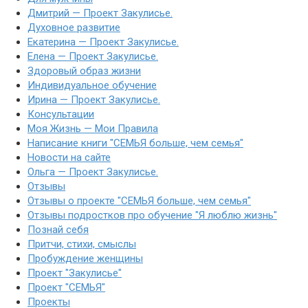
Дмитрий — Проект Закулисье.
Духовное развитие
Екатерина — Проект Закулисье.
Елена — Проект Закулисье.
Здоровый образ жизни
Индивидуальное обучение
Ирина — Проект Закулисье.
Консультации
Моя Жизнь — Мои Правила
Написание книги "СЕМЬЯ больше, чем семья"
Новости на сайте
Ольга — Проект Закулисье.
Отзывы
Отзывы о проекте "СЕМЬЯ больше, чем семья"
Отзывы подростков про обучение "Я люблю жизнь"
Познай себя
Притчи, стихи, смыслы
Пробуждение женщины
Проект "Закулисье"
Проект "СЕМЬЯ"
Проекты