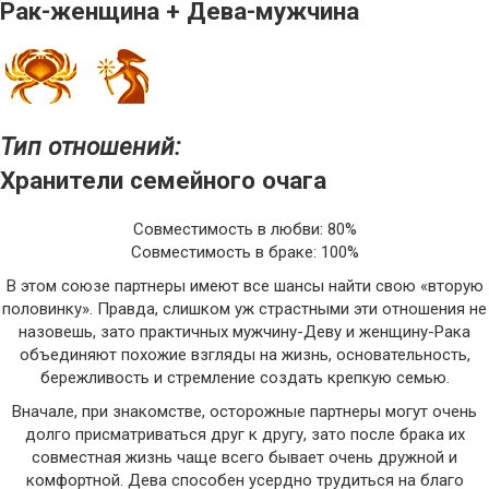
Рак-женщина + Дева-мужчина
Тип отношений:
Хранители семейного очага
Совместимость в любви: 80%
Совместимость в браке: 100%
В этом союзе партнеры имеют все шансы найти свою «вторую
половинку». Правда, слишком уж страстными эти отношения не
назовешь, зато практичных мужчину-Деву и женщину-Рака
объединяют похожие взгляды на жизнь, основательность,
бережливость и стремление создать крепкую семью.
Вначале, при знакомстве, осторожные партнеры могут очень
долго присматриваться друг к другу, зато после брака их
совместная жизнь чаще всего бывает очень дружной и
комфортной. Дева способен усердно трудиться на благо