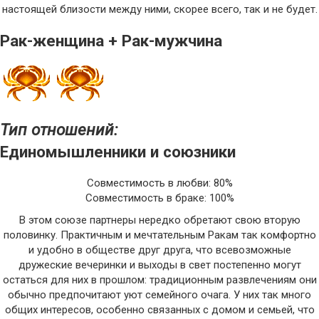
настоящей близости между ними, скорее всего, так и не будет.
Рак-женщина + Рак-мужчина
Тип отношений:
Единомышленники и союзники
Совместимость в любви: 80%
Совместимость в браке: 100%
В этом союзе партнеры нередко обретают свою вторую
половинку. Практичным и мечтательным Ракам так комфортно
и удобно в обществе друг друга, что всевозможные
дружеские вечеринки и выходы в свет постепенно могут
остаться для них в прошлом: традиционным развлечениям они
обычно предпочитают уют семейного очага. У них так много
общих интересов, особенно связанных с домом и семьей, что