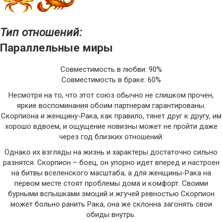
Тип отношений:
Параллельные миры
Совместимость в любви: 90%
Совместимость в браке: 60%
Несмотря на то, что этот союз обычно не слишком прочен,
яркие воспоминания обоим партнерам гарантированы.
Скорпиона и женщину-Рака, как правило, тянет друг к другу, им
хорошо вдвоем, и ощущение новизны может не пройти даже
через год близких отношений.
Однако их взгляды на жизнь и характеры достаточно сильно
разнятся. Скорпион – боец, он упорно идет вперед и настроен
на битвы вселенского масштаба, а для женщины-Рака на
первом месте стоят проблемы дома и комфорт. Своими
бурными вспышками эмоций и жгучей ревностью Скорпион
может больно ранить Рака, она же склонна загонять свои
обиды внутрь.