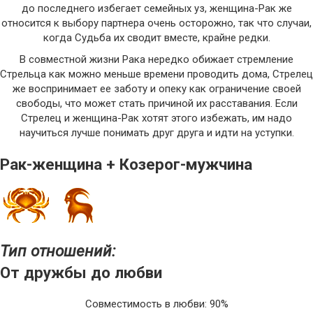
до последнего избегает семейных уз, женщина-Рак же
относится к выбору партнера очень осторожно, так что случаи,
когда Судьба их сводит вместе, крайне редки.
В совместной жизни Рака нередко обижает стремление
Стрельца как можно меньше времени проводить дома, Стрелец
же воспринимает ее заботу и опеку как ограничение своей
свободы, что может стать причиной их расставания. Если
Стрелец и женщина-Рак хотят этого избежать, им надо
научиться лучше понимать друг друга и идти на уступки.
Рак-женщина + Козерог-мужчина
Тип отношений:
От дружбы до любви
Совместимость в любви: 90%