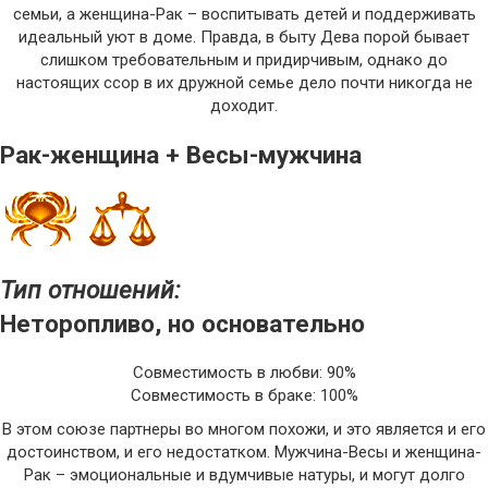
семьи, а женщина-Рак – воспитывать детей и поддерживать
идеальный уют в доме. Правда, в быту Дева порой бывает
слишком требовательным и придирчивым, однако до
настоящих ссор в их дружной семье дело почти никогда не
доходит.
Рак-женщина + Весы-мужчина
Тип отношений:
Неторопливо, но основательно
Совместимость в любви: 90%
Совместимость в браке: 100%
В этом союзе партнеры во многом похожи, и это является и его
достоинством, и его недостатком. Мужчина-Весы и женщина-
Рак – эмоциональные и вдумчивые натуры, и могут долго