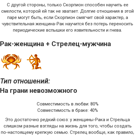
С другой стороны, только Скорпион способен научить ее
смелости, которой ей так не хватает. Долгие отношения в этой
паре могут быть, если Скорпион смягчит свой характер, а
чувствительная женщина-Рак научится без потерь переносить
периодические вспышки его язвительности и гнева.
Рак-женщина + Стрелец-мужчина
Тип отношений:
На грани невозможного
Совместимость в любви: 80%
Совместимость в браке: 40%
Это достаточно редкий союз: у женщины-Рака и Стрельца
слишком разные взгляды на жизнь для того, чтобы создать
по-настоящему крепкую семью. Стрелец вообще, как правило,