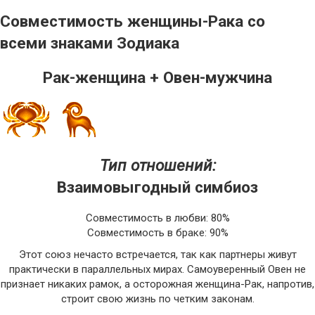
Совместимость женщины-Рака со
всеми знаками Зодиака
Рак-женщина + Овен-мужчина
Тип отношений:
Взаимовыгодный симбиоз
Совместимость в любви: 80%
Совместимость в браке: 90%
Этот союз нечасто встречается, так как партнеры живут
практически в параллельных мирах. Самоуверенный Овен не
признает никаких рамок, а осторожная женщина-Рак, напротив,
строит свою жизнь по четким законам.