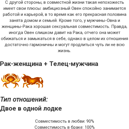
С другой стороны, в совместной жизни такая непохожесть
имеет свои плюсы: амбициозный Овен спокойно занимается
работой и карьерой, в то время как его прекрасная половина
занята домом и семьей. Кроме того, у мужчины-Овна и
женщины-Рака хорошая сексуальная совместимость. Правда,
иногда Овен слишком давит на Рака, отчего она может
обижаться и замыкаться в себе, однако в целом их отношения
достаточно гармоничны и могут продлиться чуть ли не всю
жизнь.
Рак-женщина + Телец-мужчина
Тип отношений:
Двое в одной лодке
Совместимость в любви: 90%
Совместимость в браке: 100%