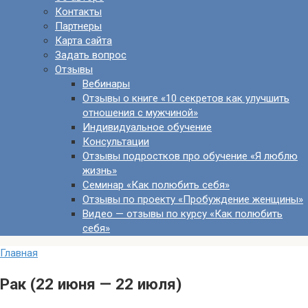
Контакты
Партнеры
Карта сайта
Задать вопрос
Отзывы
Вебинары
Отзывы о книге «10 секретов как улучшить
отношения с мужчиной»
Индивидуальное обучение
Консультации
Отзывы подростков про обучение «Я люблю
жизнь»
Семинар «Как полюбить себя»
Отзывы по проекту «Пробуждение женщины»
Видео — отзывы по курсу «Как полюбить
себя»
Главная
Рак (22 июня — 22 июля)