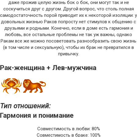
даже прожив целую жизнь бок о бок, они могут так и не
соскучиться друг с другом. Другой вопрос, что столь полная
самодостаточность порой приводит их к некоторой изоляции: у
довольных жизнью Раков попросту нет стимулов к общению с
друзьями и родными. Конечно, если в доме есть гармония и
любовь, все остальные проблемы не так уж важны, однако
Ракам все же можно посоветовать разнообразить свою жизнь
(в том числе и сексуальную), чтобы их брак не превратился в
привычку.
Рак-женщина + Лев-мужчина
Тип отношений:
Гармония и понимание
Совместимость в любви: 80%
Совместимость в браке: 100%