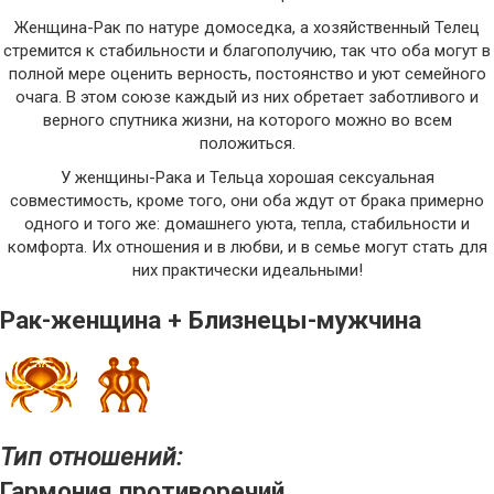
Женщина-Рак по натуре домоседка, а хозяйственный Телец
стремится к стабильности и благополучию, так что оба могут в
полной мере оценить верность, постоянство и уют семейного
очага. В этом союзе каждый из них обретает заботливого и
верного спутника жизни, на которого можно во всем
положиться.
У женщины-Рака и Тельца хорошая сексуальная
совместимость, кроме того, они оба ждут от брака примерно
одного и того же: домашнего уюта, тепла, стабильности и
комфорта. Их отношения и в любви, и в семье могут стать для
них практически идеальными!
Рак-женщина + Близнецы-мужчина
Тип отношений:
Гармония противоречий