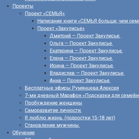
Проекты
Проект «СЕМЬЯ»
Написание книги «СЕМЬЯ больше, чем сем
Проект «Закулисье»
Дмитрий — Проект Закулисье.
Ольга — Проект Закулисье.
Екатерина — Проект Закулисье.
Елена — Проект Закулисье.
Ирина — Проект Закулисье.
Владислав — Проект Закулисье.
Анна — Проект Закулисье.
Бесплатные эфиры Румянцева Алексея
7-ми дневный Марафон «Подсказки для семейн
Пробуждение женщины
Саморазвитие личности.
Я люблю жизнь. (подростки 15-18 лет)
Становление мужчины.
Обучение