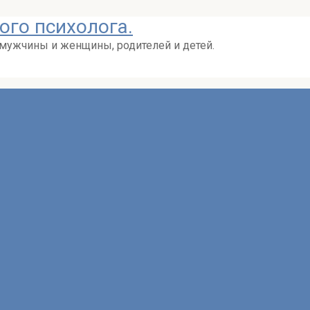
ого психолога.
 мужчины и женщины, родителей и детей.