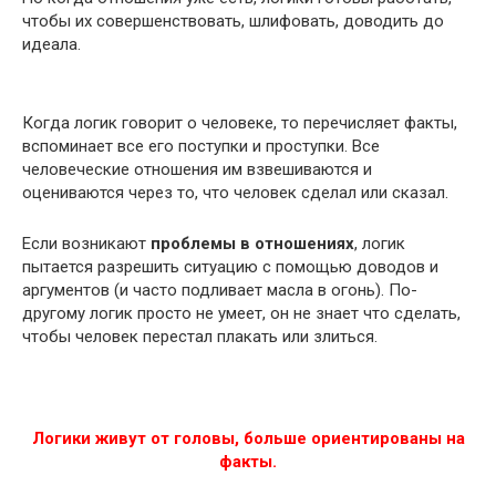
чтобы их совершенствовать, шлифовать, доводить до
идеала.
Когда логик говорит о человеке, то перечисляет факты,
вспоминает все его поступки и проступки. Все
человеческие отношения им взвешиваются и
оцениваются через то, что человек сделал или сказал.
Если возникают
проблемы в отношениях
, логик
пытается разрешить ситуацию с помощью доводов и
аргументов (и часто подливает масла в огонь). По-
другому логик просто не умеет, он не знает что сделать,
чтобы человек перестал плакать или злиться.
Логики живут от головы, больше ориентированы на
факты.