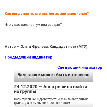
Как вы думаете, кто вы: логик или эмоционал?
Что у вас сильнее: ум или сердце?
Автор — Ольга Фролова, Кандидат наук (МГУ)
Предыдущий индикатор
Следующий индикатор
Вам также может быть интересно
Анна - Проект Закулисье.
0
24.12.2020 — Анна решила выйти
из группы
Посмотрели 266 Здравствуйте! Я решила выходить из
группы. Да, я эмоционал. Однако в этом