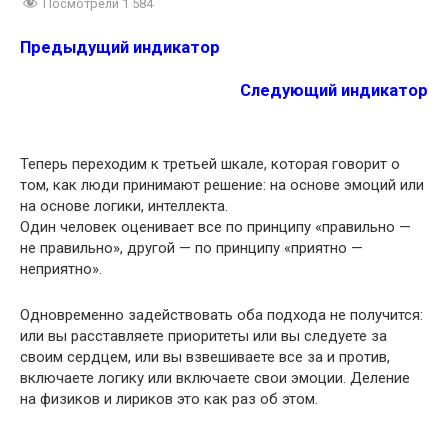
Посмотрели
1 584
Предыдущий индикатор
Следующий индикатор
Теперь переходим к третьей шкале, которая говорит о
том, как люди принимают решение: на основе эмоций или
на основе логики, интеллекта.
Один человек оценивает все по принципу «правильно —
не правильно», другой — по принципу «приятно —
неприятно».
Одновременно задействовать оба подхода не получится:
или вы расставляете приоритеты или вы следуете за
своим сердцем, или вы взвешиваете все за и против,
включаете логику или включаете свои эмоции. Деление
на физиков и лириков это как раз об этом.