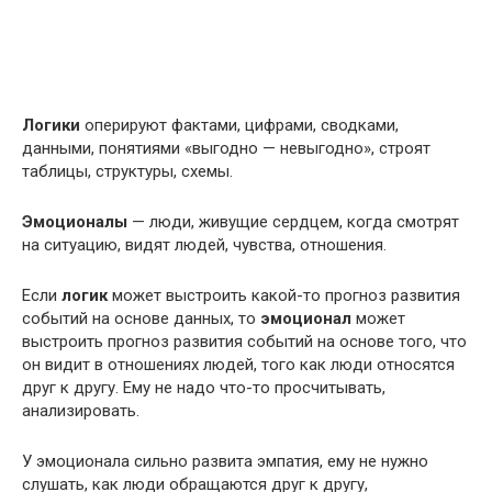
Логики
оперируют фактами, цифрами, сводками,
данными, понятиями «выгодно — невыгодно», строят
таблицы, структуры, схемы.
Эмоционалы
— люди, живущие сердцем, когда смотрят
на ситуацию, видят людей, чувства, отношения.
Если
логик
может выстроить какой-то прогноз развития
событий на основе данных, то
эмоционал
может
выстроить прогноз развития событий на основе того, что
он видит в отношениях людей, того как люди относятся
друг к другу. Ему не надо что-то просчитывать,
анализировать.
У эмоционала сильно развита эмпатия, ему не нужно
слушать, как люди обращаются друг к другу,