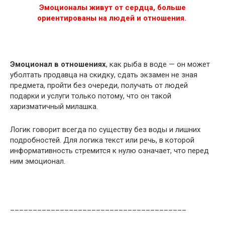
Эмоционалы живут от сердца, больше
ориентированы на людей и отношения.
Эмоционал в отношениях
, как рыба в воде — он может
уболтать продавца на скидку, сдать экзамен не зная
предмета, пройти без очереди, получать от людей
подарки и услуги только потому, что он такой
харизматичный милашка.
Логик говорит всегда по существу без воды и лишних
подробностей. Для логика текст или речь, в которой
информативность стремится к нулю означает, что перед
ним эмоционал.
_______________________________________