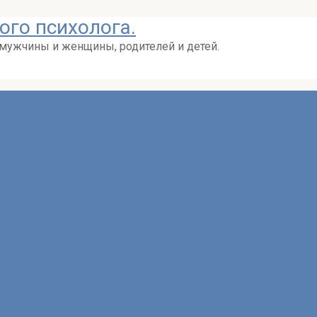
ого психолога.
 мужчины и женщины, родителей и детей.