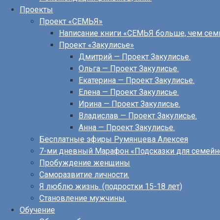
Проекты
Проект «СЕМЬЯ»
Написание книги «СЕМЬЯ больше, чем сем
Проект «Закулисье»
Дмитрий — Проект Закулисье.
Ольга — Проект Закулисье.
Екатерина — Проект Закулисье.
Елена — Проект Закулисье.
Ирина — Проект Закулисье.
Владислав — Проект Закулисье.
Анна — Проект Закулисье.
Бесплатные эфиры Румянцева Алексея
7-ми дневный Марафон «Подсказки для семейн
Пробуждение женщины
Саморазвитие личности.
Я люблю жизнь. (подростки 15-18 лет)
Становление мужчины.
Обучение