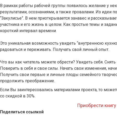
В рамках работы рабочей группы появилось желание у не
результатами, осознаниями, а также провалами. Из идеи п
“Закулисье”. В нем приоткрывается занавес и рассказывае
участника и его жизнь в целом. Как простые темы и задан
короткий интервал времени.
Это уникальная возможность увидеть “внутреннюю кухню”
радоваться и переживать. Получать свой личный опыт.
Что вы как читатель можете обрести? Увидеть себя. Снять
Поверить в себя и свои силы. Начать свои изменения, начи
Получить свои первые и личные плоды семейного творчес
продолжить преображение.
Если Вы заинтересовались материалами проекта, то может
со скидкой в 30%.
Приобрести книгу
Поделиться ссылкой