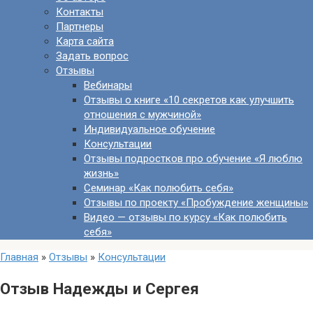
Контакты
Партнеры
Карта сайта
Задать вопрос
Отзывы
Вебинары
Отзывы о книге «10 секретов как улучшить
отношения с мужчиной»
Индивидуальное обучение
Консультации
Отзывы подростков про обучение «Я люблю
жизнь»
Семинар «Как полюбить себя»
Отзывы по проекту «Пробуждение женщины»
Видео — отзывы по курсу «Как полюбить
себя»
Главная
»
Отзывы
»
Консультации
Отзыв Надежды и Сергея