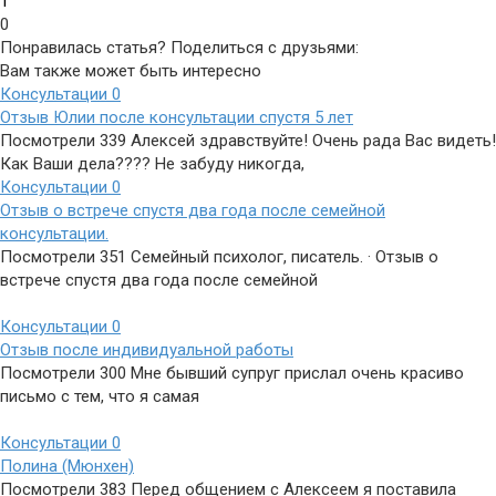
1
0
Понравилась статья? Поделиться с друзьями:
Вам также может быть интересно
Консультации
0
Отзыв Юлии после консультации спустя 5 лет
Посмотрели 339 Алексей здравствуйте! Очень рада Вас видеть!
Как Ваши дела???? Не забуду никогда,
Консультации
0
Отзыв о встрече спустя два года после семейной
консультации.
Посмотрели 351 Семейный психолог, писатель. · Отзыв о
встрече спустя два года после семейной
Консультации
0
Отзыв после индивидуальной работы
Посмотрели 300 Мне бывший супруг прислал очень красиво
письмо с тем, что я самая
Консультации
0
Полина (Мюнхен)
Посмотрели 383 Перед общением с Алексеем я поставила