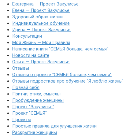
Екатерина — Проект Закулисье.
Елена — Проект Закулисье.
Здоровый образ жизни
Индивидуальное обучение
Ирина — Проект Закулисье.
Консультации
Моя Жизнь — Мои Правила
Написание книги "СЕМЬЯ больше, чем семья"
Новости на сайте
Ольга — Проект Закулисье.
Отзывы
Отзывы о проекте "СЕМЬЯ больше, чем семья"
Отзывы подростков про обучение "Я люблю жизнь"
Познай себя
Притчи, стихи, смыслы
Пробуждение женщины
Проект "Закулисье"
Проект "СЕМЬЯ"
Проекты
Простые правила для улучшения жизни
Раскрытие женщины