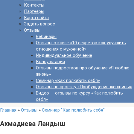
Контакты
Партнеры
Карта сайта
Задать вопрос
Отзывы
Вебинары
Отзывы о книге «10 секретов как улучшить
отношения с мужчиной»
Индивидуальное обучение
Консультации
Отзывы подростков про обучение «Я люблю
жизнь»
Семинар «Как полюбить себя»
Отзывы по проекту «Пробуждение женщины»
Видео — отзывы по курсу «Как полюбить
себя»
Главная
»
Отзывы
»
Семинар "Как полюбить себя"
Ахмадиева Ландыш