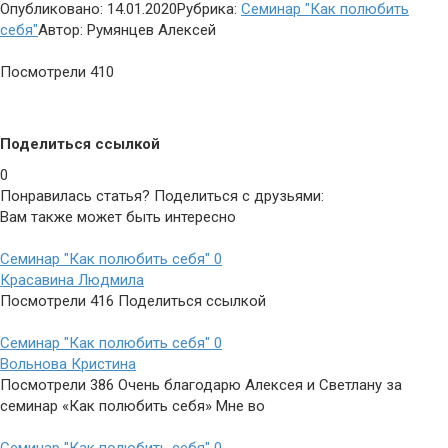
Опубликовано:
14.01.2020
Рубрика:
Семинар "Как полюбить
себя"
Автор:
Румянцев Алексей
Посмотрели
410
Поделиться ссылкой
0
Понравилась статья? Поделиться с друзьями:
Вам также может быть интересно
Семинар "Как полюбить себя"
0
Красавина Людмила
Посмотрели 416 Поделиться ссылкой
Семинар "Как полюбить себя"
0
Вольнова Кристина
Посмотрели 386 Очень благодарю Алексея и Светлану за
семинар «Как полюбить себя» Мне во