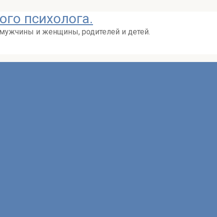
ого психолога.
 мужчины и женщины, родителей и детей.