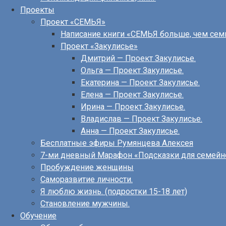
Проекты
Проект «СЕМЬЯ»
Написание книги «СЕМЬЯ больше, чем сем
Проект «Закулисье»
Дмитрий — Проект Закулисье.
Ольга — Проект Закулисье.
Екатерина — Проект Закулисье.
Елена — Проект Закулисье.
Ирина — Проект Закулисье.
Владислав — Проект Закулисье.
Анна — Проект Закулисье.
Бесплатные эфиры Румянцева Алексея
7-ми дневный Марафон «Подсказки для семейн
Пробуждение женщины
Саморазвитие личности.
Я люблю жизнь. (подростки 15-18 лет)
Становление мужчины.
Обучение